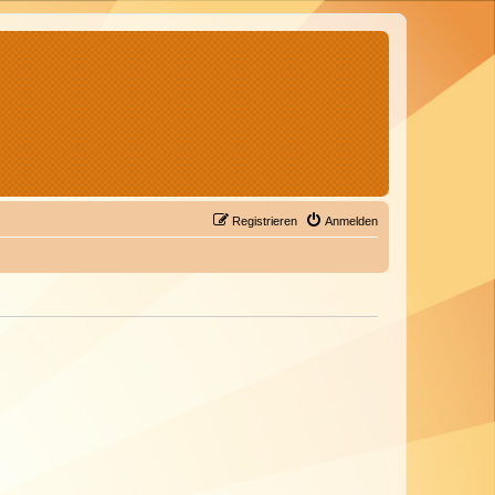
Registrieren
Anmelden