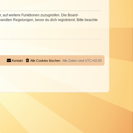
r, auf weitere Funktionen zuzugreifen. Die Board-
ndten Regelungen, bevor du dich registrierst. Bitte beachte
Kontakt
Alle Cookies löschen
Alle Zeiten sind
UTC+02:00