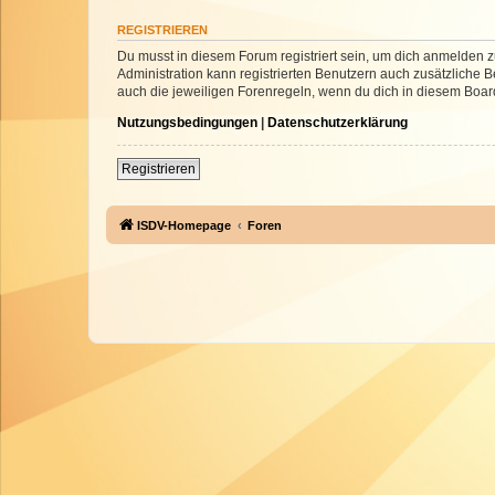
REGISTRIEREN
Du musst in diesem Forum registriert sein, um dich anmelden zu
Administration kann registrierten Benutzern auch zusätzliche
auch die jeweiligen Forenregeln, wenn du dich in diesem Boar
Nutzungsbedingungen
|
Datenschutzerklärung
Registrieren
ISDV-Homepage
Foren