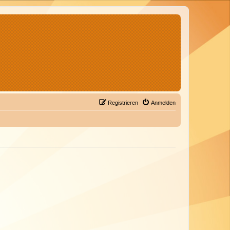
Registrieren
Anmelden