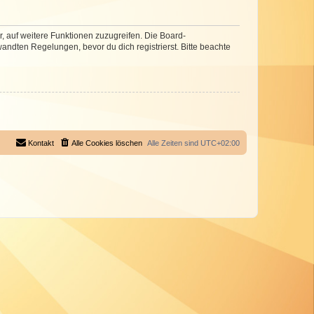
r, auf weitere Funktionen zuzugreifen. Die Board-
ndten Regelungen, bevor du dich registrierst. Bitte beachte
Kontakt
Alle Cookies löschen
Alle Zeiten sind
UTC+02:00