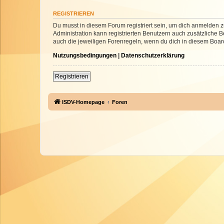
REGISTRIEREN
Du musst in diesem Forum registriert sein, um dich anmelden zu
Administration kann registrierten Benutzern auch zusätzliche
auch die jeweiligen Forenregeln, wenn du dich in diesem Boar
Nutzungsbedingungen
|
Datenschutzerklärung
Registrieren
ISDV-Homepage
Foren