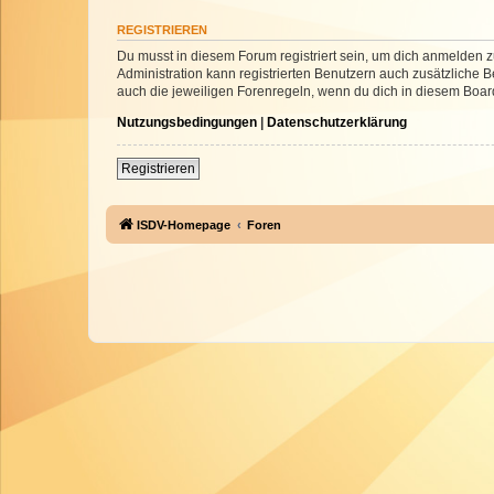
REGISTRIEREN
Du musst in diesem Forum registriert sein, um dich anmelden zu
Administration kann registrierten Benutzern auch zusätzliche
auch die jeweiligen Forenregeln, wenn du dich in diesem Boar
Nutzungsbedingungen
|
Datenschutzerklärung
Registrieren
ISDV-Homepage
Foren