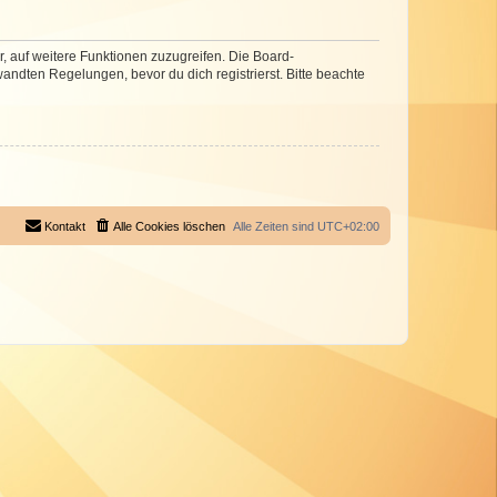
r, auf weitere Funktionen zuzugreifen. Die Board-
ndten Regelungen, bevor du dich registrierst. Bitte beachte
Kontakt
Alle Cookies löschen
Alle Zeiten sind
UTC+02:00