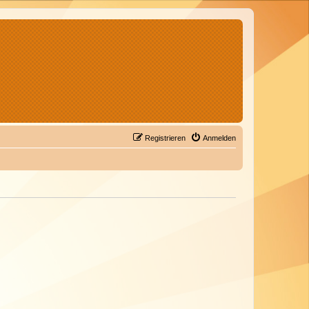
Registrieren
Anmelden