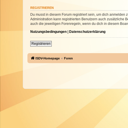
REGISTRIEREN
Du musst in diesem Forum registriert sein, um dich anmelden zu
Administration kann registrierten Benutzern auch zusätzliche
auch die jeweiligen Forenregeln, wenn du dich in diesem Boar
Nutzungsbedingungen
|
Datenschutzerklärung
Registrieren
ISDV-Homepage
Foren