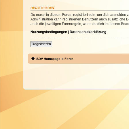
REGISTRIEREN
Du musst in diesem Forum registriert sein, um dich anmelden zu
Administration kann registrierten Benutzern auch zusätzliche
auch die jeweiligen Forenregeln, wenn du dich in diesem Boar
Nutzungsbedingungen
|
Datenschutzerklärung
Registrieren
ISDV-Homepage
Foren