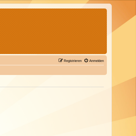
Registrieren
Anmelden