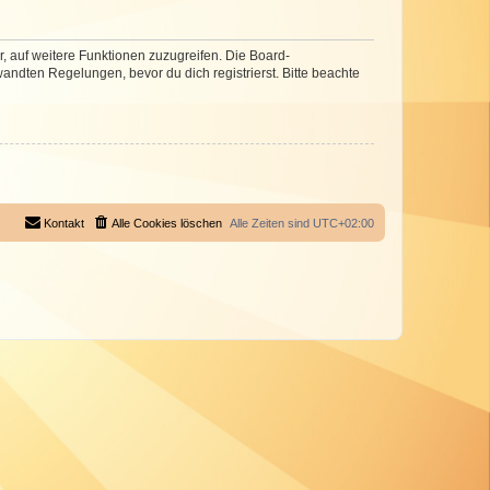
r, auf weitere Funktionen zuzugreifen. Die Board-
ndten Regelungen, bevor du dich registrierst. Bitte beachte
Kontakt
Alle Cookies löschen
Alle Zeiten sind
UTC+02:00