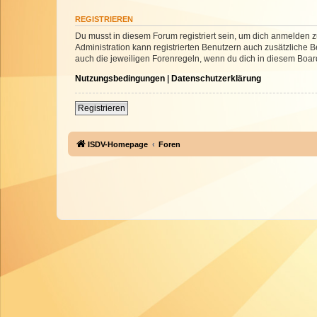
REGISTRIEREN
Du musst in diesem Forum registriert sein, um dich anmelden zu
Administration kann registrierten Benutzern auch zusätzliche
auch die jeweiligen Forenregeln, wenn du dich in diesem Boar
Nutzungsbedingungen
|
Datenschutzerklärung
Registrieren
ISDV-Homepage
Foren