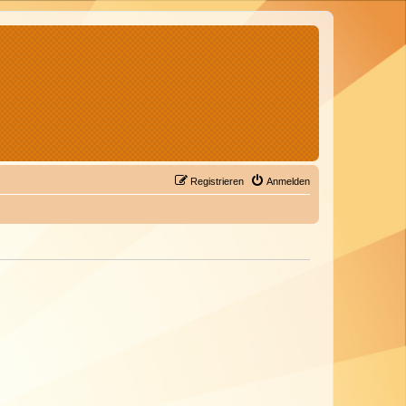
Registrieren
Anmelden