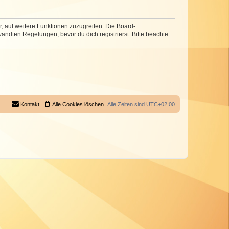
r, auf weitere Funktionen zuzugreifen. Die Board-
ndten Regelungen, bevor du dich registrierst. Bitte beachte
Kontakt
Alle Cookies löschen
Alle Zeiten sind
UTC+02:00