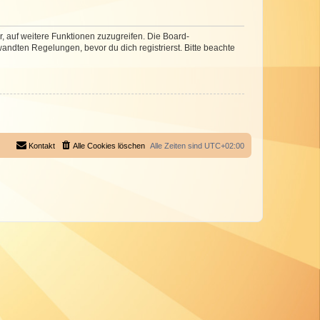
r, auf weitere Funktionen zuzugreifen. Die Board-
ndten Regelungen, bevor du dich registrierst. Bitte beachte
Kontakt
Alle Cookies löschen
Alle Zeiten sind
UTC+02:00