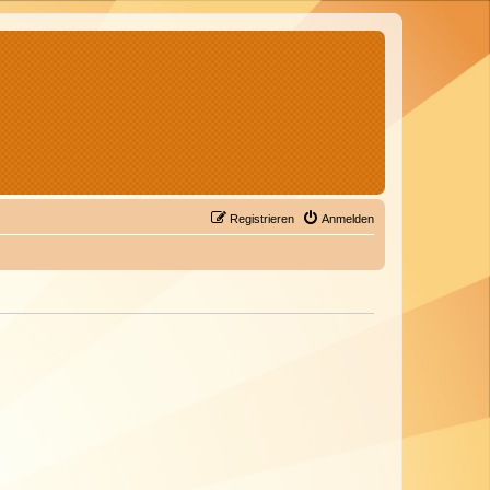
Registrieren
Anmelden