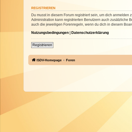
REGISTRIEREN
Du musst in diesem Forum registriert sein, um dich anmelden zu
Administration kann registrierten Benutzern auch zusätzliche
auch die jeweiligen Forenregeln, wenn du dich in diesem Boar
Nutzungsbedingungen
|
Datenschutzerklärung
Registrieren
ISDV-Homepage
Foren