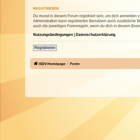
REGISTRIEREN
Du musst in diesem Forum registriert sein, um dich anmelden zu
Administration kann registrierten Benutzern auch zusätzliche
auch die jeweiligen Forenregeln, wenn du dich in diesem Boar
Nutzungsbedingungen
|
Datenschutzerklärung
Registrieren
ISDV-Homepage
Foren