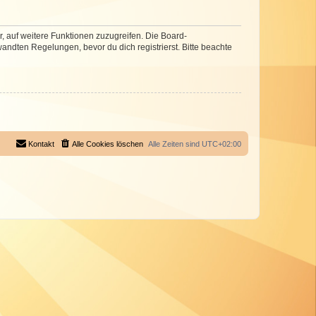
r, auf weitere Funktionen zuzugreifen. Die Board-
ndten Regelungen, bevor du dich registrierst. Bitte beachte
Kontakt
Alle Cookies löschen
Alle Zeiten sind
UTC+02:00