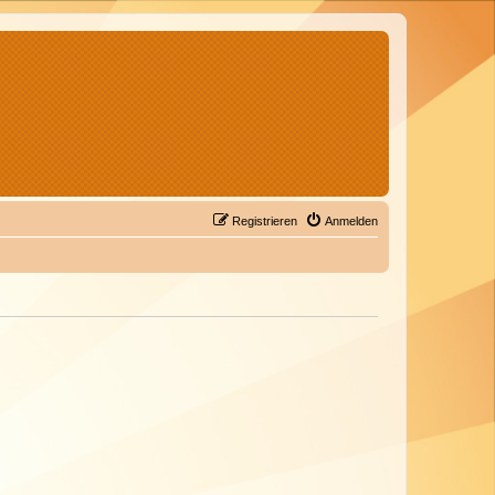
Registrieren
Anmelden