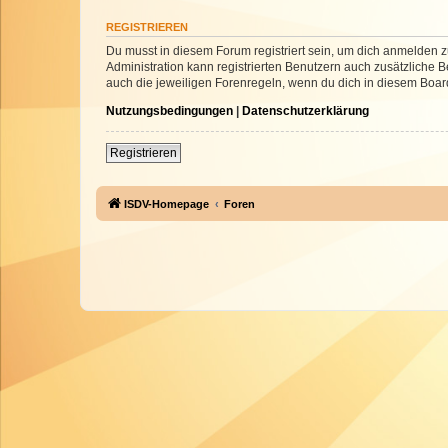
REGISTRIEREN
Du musst in diesem Forum registriert sein, um dich anmelden zu
Administration kann registrierten Benutzern auch zusätzliche
auch die jeweiligen Forenregeln, wenn du dich in diesem Boar
Nutzungsbedingungen
|
Datenschutzerklärung
Registrieren
ISDV-Homepage
Foren