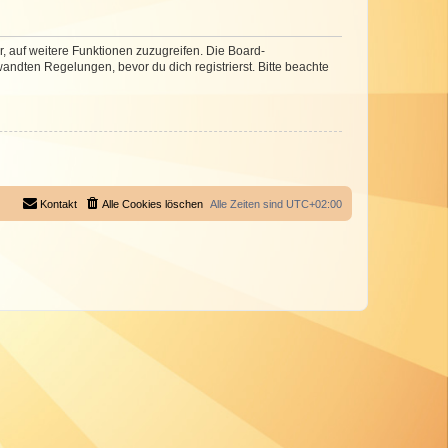
r, auf weitere Funktionen zuzugreifen. Die Board-
ndten Regelungen, bevor du dich registrierst. Bitte beachte
Kontakt
Alle Cookies löschen
Alle Zeiten sind
UTC+02:00