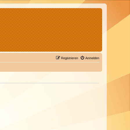
Registrieren
Anmelden