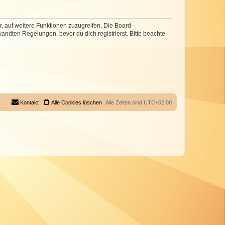
r, auf weitere Funktionen zuzugreifen. Die Board-
ndten Regelungen, bevor du dich registrierst. Bitte beachte
Kontakt
Alle Cookies löschen
Alle Zeiten sind
UTC+02:00