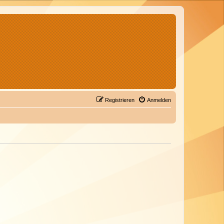
Registrieren
Anmelden