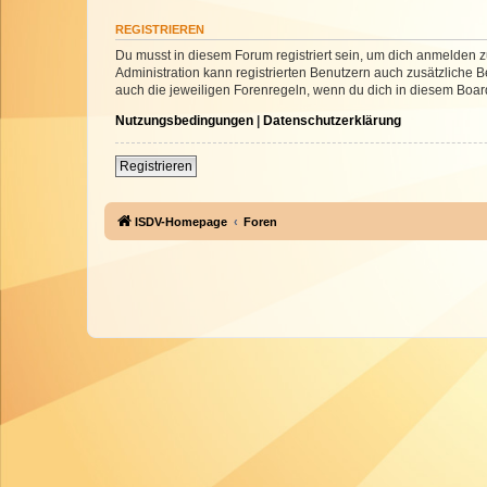
REGISTRIEREN
Du musst in diesem Forum registriert sein, um dich anmelden zu
Administration kann registrierten Benutzern auch zusätzliche
auch die jeweiligen Forenregeln, wenn du dich in diesem Boar
Nutzungsbedingungen
|
Datenschutzerklärung
Registrieren
ISDV-Homepage
Foren