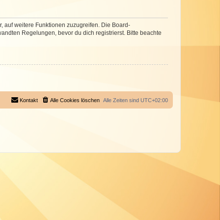
r, auf weitere Funktionen zuzugreifen. Die Board-
ndten Regelungen, bevor du dich registrierst. Bitte beachte
Kontakt
Alle Cookies löschen
Alle Zeiten sind
UTC+02:00