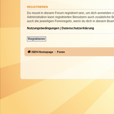
REGISTRIEREN
Du musst in diesem Forum registriert sein, um dich anmelden zu
Administration kann registrierten Benutzern auch zusätzliche
auch die jeweiligen Forenregeln, wenn du dich in diesem Boar
Nutzungsbedingungen
|
Datenschutzerklärung
Registrieren
ISDV-Homepage
Foren