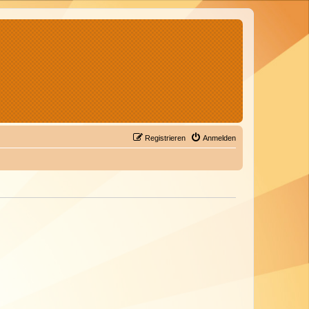
Registrieren
Anmelden