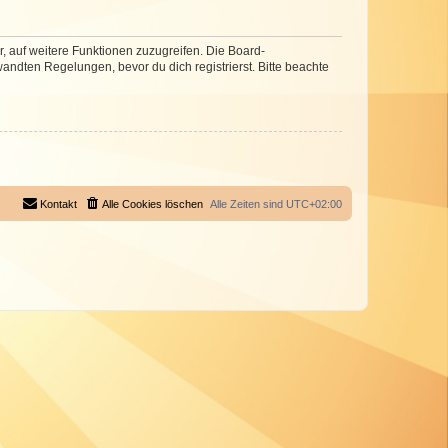
r, auf weitere Funktionen zuzugreifen. Die Board-
ndten Regelungen, bevor du dich registrierst. Bitte beachte
Kontakt
Alle Cookies löschen
Alle Zeiten sind
UTC+02:00