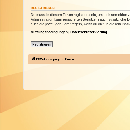
REGISTRIEREN
Du musst in diesem Forum registriert sein, um dich anmelden zu
Administration kann registrierten Benutzern auch zusätzliche
auch die jeweiligen Forenregeln, wenn du dich in diesem Boar
Nutzungsbedingungen
|
Datenschutzerklärung
Registrieren
ISDV-Homepage
Foren