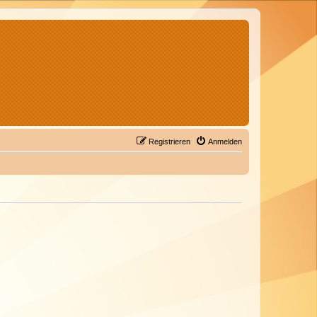
Registrieren
Anmelden