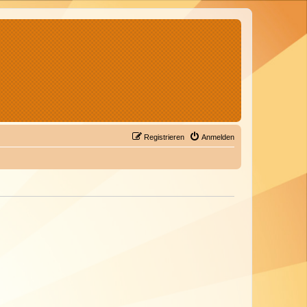
Registrieren
Anmelden