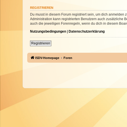
REGISTRIEREN
Du musst in diesem Forum registriert sein, um dich anmelden zu
Administration kann registrierten Benutzern auch zusätzliche
auch die jeweiligen Forenregeln, wenn du dich in diesem Boar
Nutzungsbedingungen
|
Datenschutzerklärung
Registrieren
ISDV-Homepage
Foren