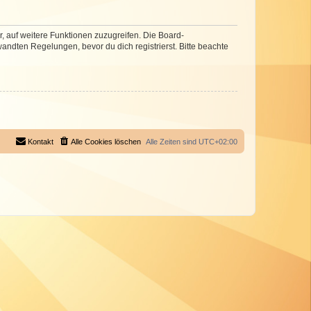
r, auf weitere Funktionen zuzugreifen. Die Board-
ndten Regelungen, bevor du dich registrierst. Bitte beachte
Kontakt
Alle Cookies löschen
Alle Zeiten sind
UTC+02:00