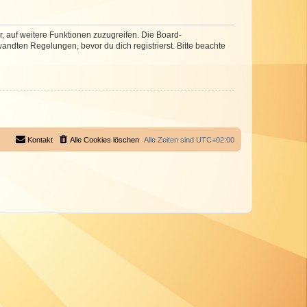
r, auf weitere Funktionen zuzugreifen. Die Board-
ndten Regelungen, bevor du dich registrierst. Bitte beachte
Kontakt
Alle Cookies löschen
Alle Zeiten sind
UTC+02:00