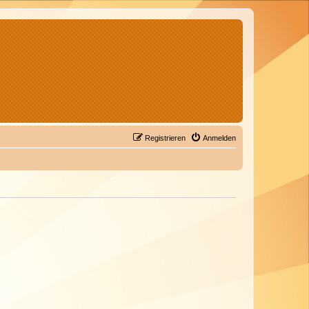
Registrieren
Anmelden