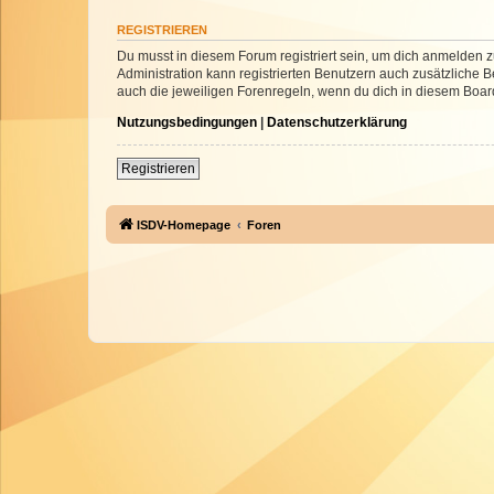
REGISTRIEREN
Du musst in diesem Forum registriert sein, um dich anmelden zu
Administration kann registrierten Benutzern auch zusätzliche
auch die jeweiligen Forenregeln, wenn du dich in diesem Boar
Nutzungsbedingungen
|
Datenschutzerklärung
Registrieren
ISDV-Homepage
Foren