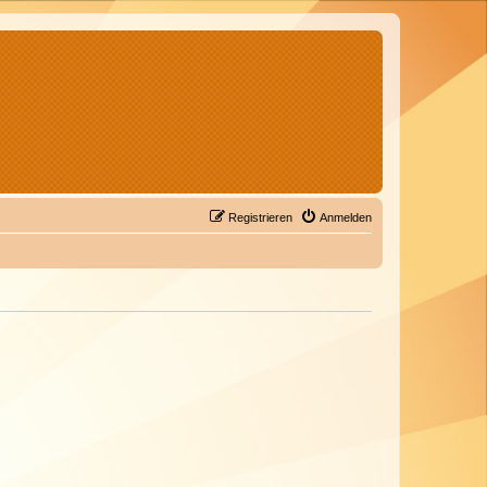
Registrieren
Anmelden