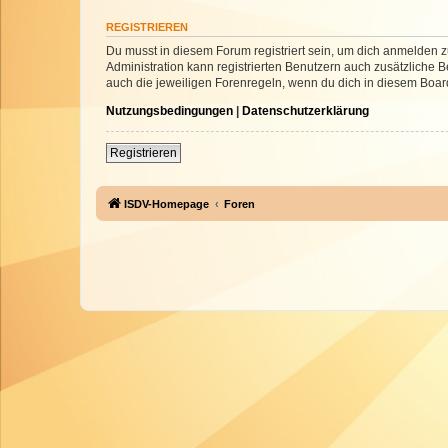
REGISTRIEREN
Du musst in diesem Forum registriert sein, um dich anmelden zu
Administration kann registrierten Benutzern auch zusätzliche
auch die jeweiligen Forenregeln, wenn du dich in diesem Boar
Nutzungsbedingungen
|
Datenschutzerklärung
Registrieren
ISDV-Homepage
Foren