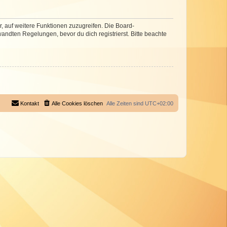
r, auf weitere Funktionen zuzugreifen. Die Board-
ndten Regelungen, bevor du dich registrierst. Bitte beachte
Kontakt
Alle Cookies löschen
Alle Zeiten sind
UTC+02:00