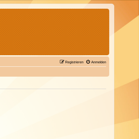
Registrieren
Anmelden