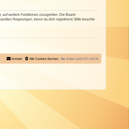
r, auf weitere Funktionen zuzugreifen. Die Board-
ndten Regelungen, bevor du dich registrierst. Bitte beachte
Kontakt
Alle Cookies löschen
Alle Zeiten sind
UTC+02:00