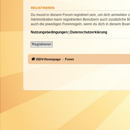
REGISTRIEREN
Du musst in diesem Forum registriert sein, um dich anmelden zu
Administration kann registrierten Benutzern auch zusätzliche
auch die jeweiligen Forenregeln, wenn du dich in diesem Boar
Nutzungsbedingungen
|
Datenschutzerklärung
Registrieren
ISDV-Homepage
Foren