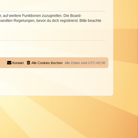
r, auf weitere Funktionen zuzugreifen. Die Board-
ndten Regelungen, bevor du dich registrierst. Bitte beachte
Kontakt
Alle Cookies löschen
Alle Zeiten sind
UTC+02:00