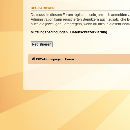
REGISTRIEREN
Du musst in diesem Forum registriert sein, um dich anmelden zu
Administration kann registrierten Benutzern auch zusätzliche
auch die jeweiligen Forenregeln, wenn du dich in diesem Boar
Nutzungsbedingungen
|
Datenschutzerklärung
Registrieren
ISDV-Homepage
Foren