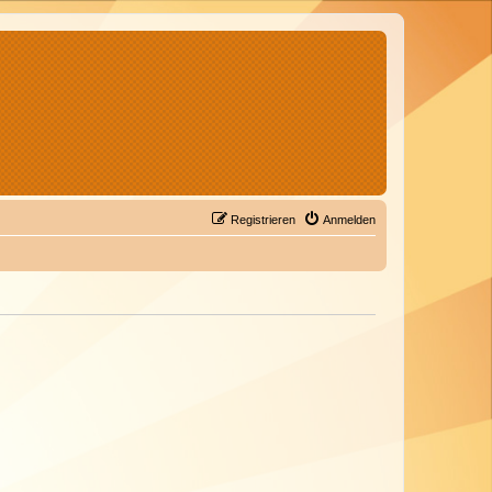
Registrieren
Anmelden