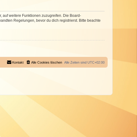
r, auf weitere Funktionen zuzugreifen. Die Board-
ndten Regelungen, bevor du dich registrierst. Bitte beachte
Kontakt
Alle Cookies löschen
Alle Zeiten sind
UTC+02:00