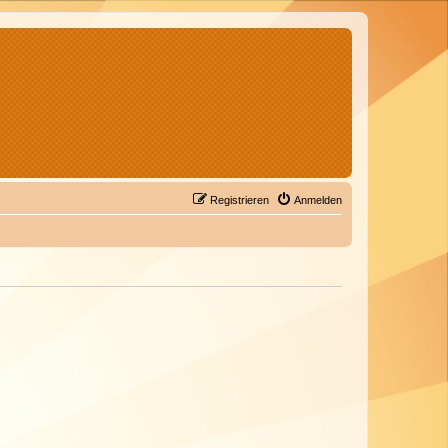
Registrieren
Anmelden