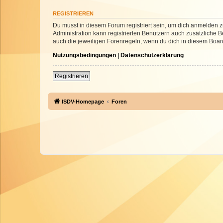
REGISTRIEREN
Du musst in diesem Forum registriert sein, um dich anmelden zu
Administration kann registrierten Benutzern auch zusätzliche
auch die jeweiligen Forenregeln, wenn du dich in diesem Boar
Nutzungsbedingungen
|
Datenschutzerklärung
Registrieren
ISDV-Homepage
Foren