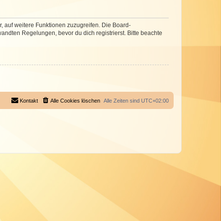
r, auf weitere Funktionen zuzugreifen. Die Board-
ndten Regelungen, bevor du dich registrierst. Bitte beachte
Kontakt
Alle Cookies löschen
Alle Zeiten sind
UTC+02:00