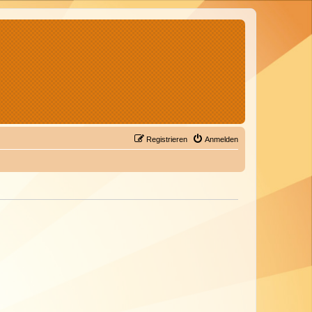
Registrieren
Anmelden