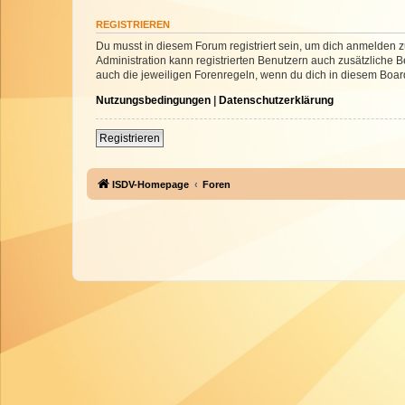
REGISTRIEREN
Du musst in diesem Forum registriert sein, um dich anmelden zu
Administration kann registrierten Benutzern auch zusätzliche
auch die jeweiligen Forenregeln, wenn du dich in diesem Boar
Nutzungsbedingungen
|
Datenschutzerklärung
Registrieren
ISDV-Homepage
Foren