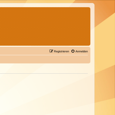
Registrieren
Anmelden