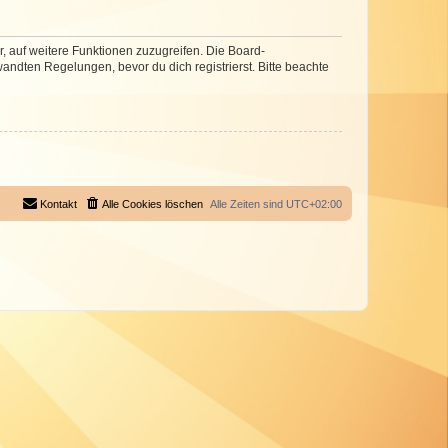
r, auf weitere Funktionen zuzugreifen. Die Board-
ndten Regelungen, bevor du dich registrierst. Bitte beachte
Kontakt
Alle Cookies löschen
Alle Zeiten sind
UTC+02:00