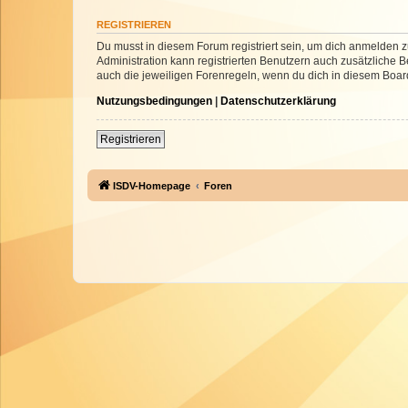
REGISTRIEREN
Du musst in diesem Forum registriert sein, um dich anmelden zu
Administration kann registrierten Benutzern auch zusätzliche
auch die jeweiligen Forenregeln, wenn du dich in diesem Boar
Nutzungsbedingungen
|
Datenschutzerklärung
Registrieren
ISDV-Homepage
Foren