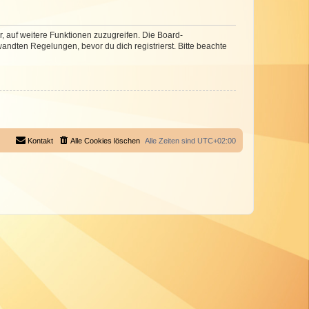
r, auf weitere Funktionen zuzugreifen. Die Board-
ndten Regelungen, bevor du dich registrierst. Bitte beachte
Kontakt
Alle Cookies löschen
Alle Zeiten sind
UTC+02:00