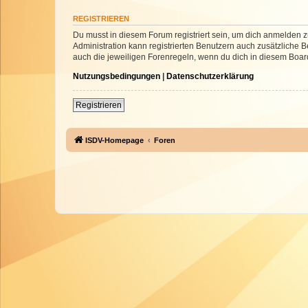
REGISTRIEREN
Du musst in diesem Forum registriert sein, um dich anmelden zu
Administration kann registrierten Benutzern auch zusätzliche
auch die jeweiligen Forenregeln, wenn du dich in diesem Boar
Nutzungsbedingungen
|
Datenschutzerklärung
Registrieren
ISDV-Homepage
Foren