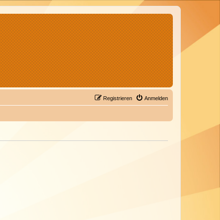
Registrieren
Anmelden