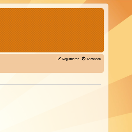
Registrieren
Anmelden