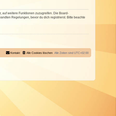
r, auf weitere Funktionen zuzugreifen. Die Board-
ndten Regelungen, bevor du dich registrierst. Bitte beachte
Kontakt
Alle Cookies löschen
Alle Zeiten sind
UTC+02:00