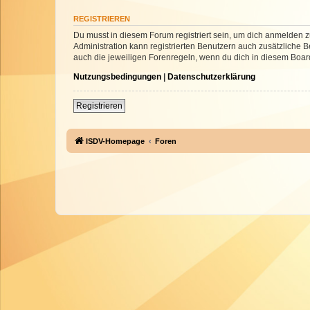
REGISTRIEREN
Du musst in diesem Forum registriert sein, um dich anmelden zu
Administration kann registrierten Benutzern auch zusätzliche
auch die jeweiligen Forenregeln, wenn du dich in diesem Boar
Nutzungsbedingungen
|
Datenschutzerklärung
Registrieren
ISDV-Homepage
Foren