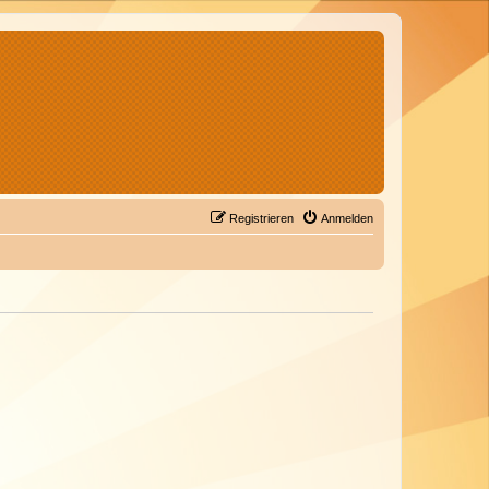
Registrieren
Anmelden