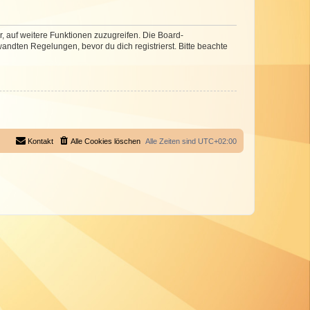
r, auf weitere Funktionen zuzugreifen. Die Board-
ndten Regelungen, bevor du dich registrierst. Bitte beachte
Kontakt
Alle Cookies löschen
Alle Zeiten sind
UTC+02:00