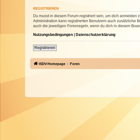
REGISTRIEREN
Du musst in diesem Forum registriert sein, um dich anmelden zu
Administration kann registrierten Benutzern auch zusätzliche
auch die jeweiligen Forenregeln, wenn du dich in diesem Boar
Nutzungsbedingungen
|
Datenschutzerklärung
Registrieren
ISDV-Homepage
Foren