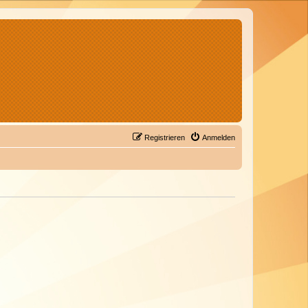
Registrieren
Anmelden