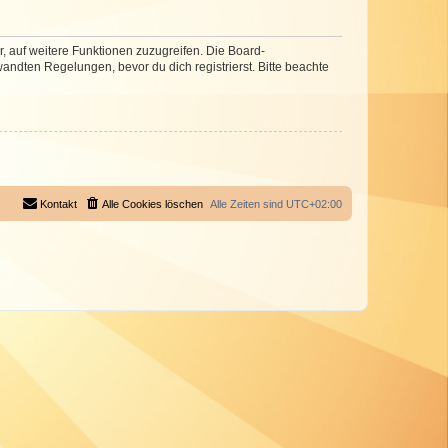
r, auf weitere Funktionen zuzugreifen. Die Board-
ndten Regelungen, bevor du dich registrierst. Bitte beachte
Kontakt
Alle Cookies löschen
Alle Zeiten sind
UTC+02:00