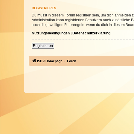
REGISTRIEREN
Du musst in diesem Forum registriert sein, um dich anmelden zu
Administration kann registrierten Benutzern auch zusätzliche
auch die jeweiligen Forenregeln, wenn du dich in diesem Boar
Nutzungsbedingungen
|
Datenschutzerklärung
Registrieren
ISDV-Homepage
Foren