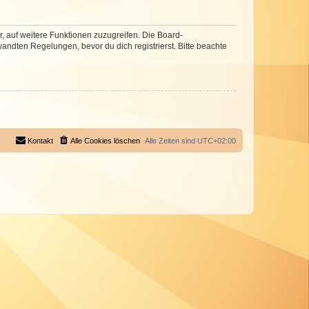
r, auf weitere Funktionen zuzugreifen. Die Board-
ndten Regelungen, bevor du dich registrierst. Bitte beachte
Kontakt
Alle Cookies löschen
Alle Zeiten sind
UTC+02:00