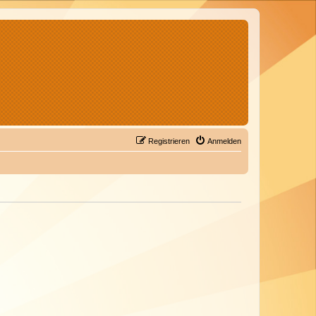
Registrieren
Anmelden