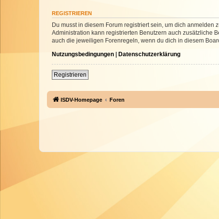
REGISTRIEREN
Du musst in diesem Forum registriert sein, um dich anmelden zu
Administration kann registrierten Benutzern auch zusätzliche
auch die jeweiligen Forenregeln, wenn du dich in diesem Boar
Nutzungsbedingungen
|
Datenschutzerklärung
Registrieren
ISDV-Homepage
Foren