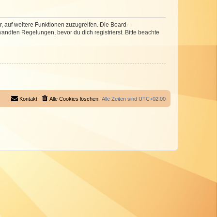
r, auf weitere Funktionen zuzugreifen. Die Board-
ndten Regelungen, bevor du dich registrierst. Bitte beachte
Kontakt
Alle Cookies löschen
Alle Zeiten sind
UTC+02:00