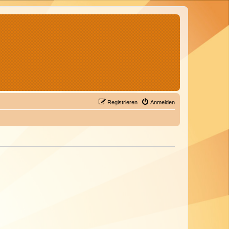
Registrieren
Anmelden