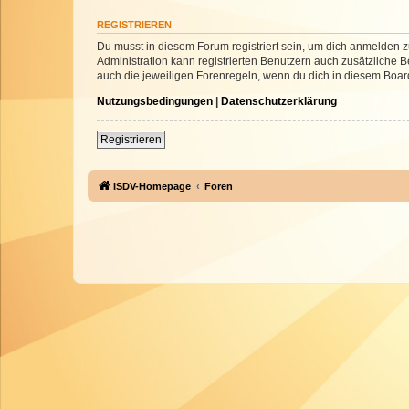
REGISTRIEREN
Du musst in diesem Forum registriert sein, um dich anmelden zu
Administration kann registrierten Benutzern auch zusätzliche
auch die jeweiligen Forenregeln, wenn du dich in diesem Boar
Nutzungsbedingungen
|
Datenschutzerklärung
Registrieren
ISDV-Homepage
Foren