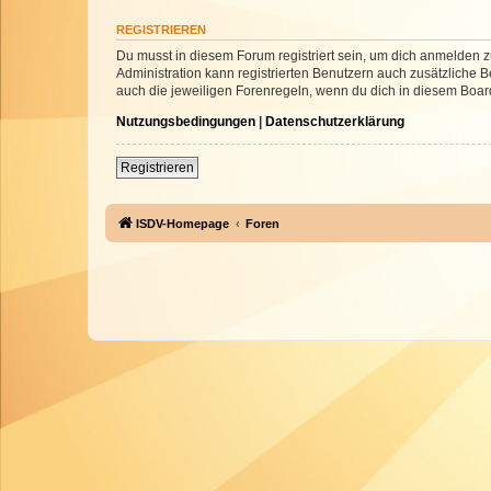
REGISTRIEREN
Du musst in diesem Forum registriert sein, um dich anmelden zu
Administration kann registrierten Benutzern auch zusätzliche
auch die jeweiligen Forenregeln, wenn du dich in diesem Boar
Nutzungsbedingungen
|
Datenschutzerklärung
Registrieren
ISDV-Homepage
Foren