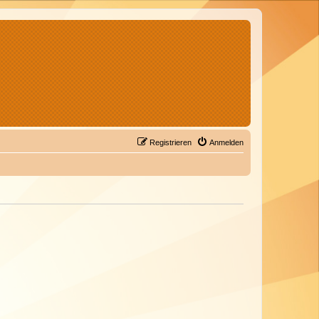
Registrieren
Anmelden