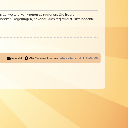
r, auf weitere Funktionen zuzugreifen. Die Board-
ndten Regelungen, bevor du dich registrierst. Bitte beachte
Kontakt
Alle Cookies löschen
Alle Zeiten sind
UTC+02:00