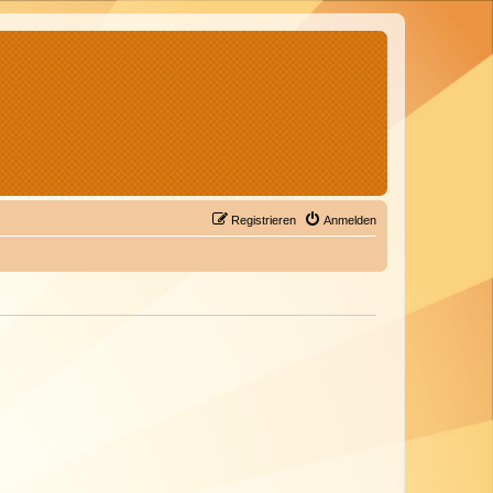
Registrieren
Anmelden