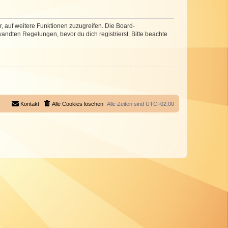
r, auf weitere Funktionen zuzugreifen. Die Board-
ndten Regelungen, bevor du dich registrierst. Bitte beachte
Kontakt
Alle Cookies löschen
Alle Zeiten sind
UTC+02:00