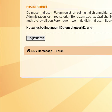
REGISTRIEREN
Du musst in diesem Forum registriert sein, um dich anmelden zu
Administration kann registrierten Benutzern auch zusätzliche
auch die jeweiligen Forenregeln, wenn du dich in diesem Boar
Nutzungsbedingungen
|
Datenschutzerklärung
Registrieren
ISDV-Homepage
Foren