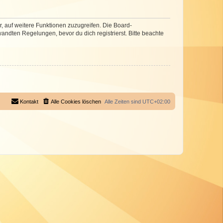
r, auf weitere Funktionen zuzugreifen. Die Board-
ndten Regelungen, bevor du dich registrierst. Bitte beachte
Kontakt
Alle Cookies löschen
Alle Zeiten sind
UTC+02:00