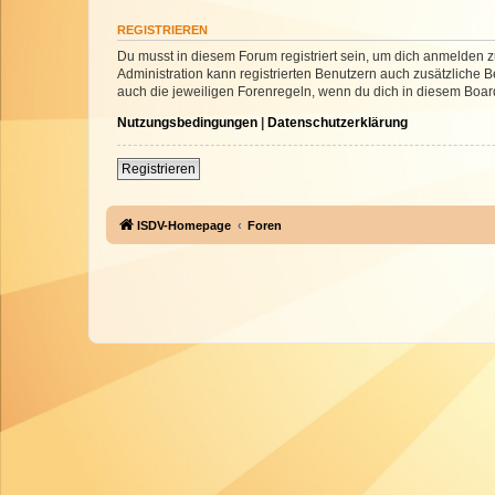
REGISTRIEREN
Du musst in diesem Forum registriert sein, um dich anmelden zu
Administration kann registrierten Benutzern auch zusätzliche
auch die jeweiligen Forenregeln, wenn du dich in diesem Boar
Nutzungsbedingungen
|
Datenschutzerklärung
Registrieren
ISDV-Homepage
Foren