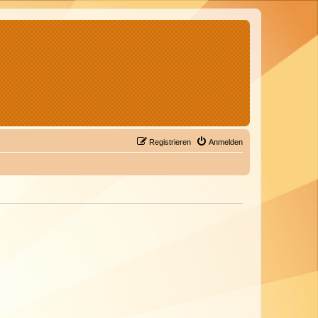
Registrieren
Anmelden