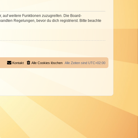
r, auf weitere Funktionen zuzugreifen. Die Board-
ndten Regelungen, bevor du dich registrierst. Bitte beachte
Kontakt
Alle Cookies löschen
Alle Zeiten sind
UTC+02:00