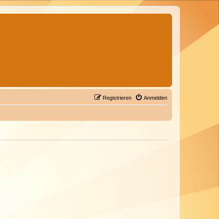
Registrieren
Anmelden