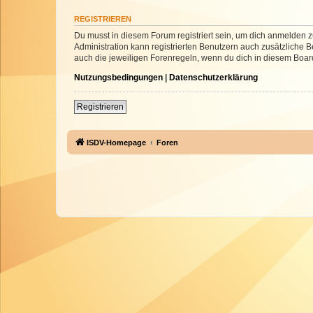
REGISTRIEREN
Du musst in diesem Forum registriert sein, um dich anmelden zu
Administration kann registrierten Benutzern auch zusätzliche
auch die jeweiligen Forenregeln, wenn du dich in diesem Boar
Nutzungsbedingungen
|
Datenschutzerklärung
Registrieren
ISDV-Homepage
Foren