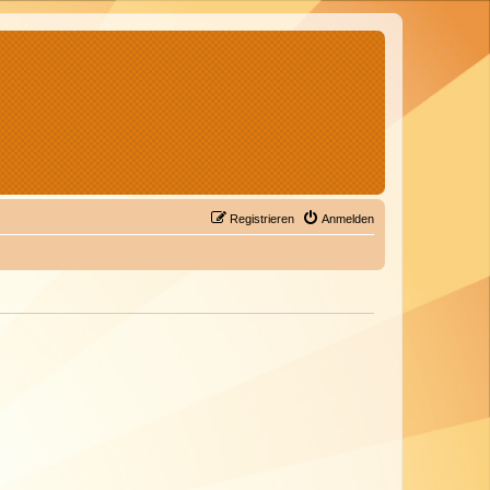
Registrieren
Anmelden