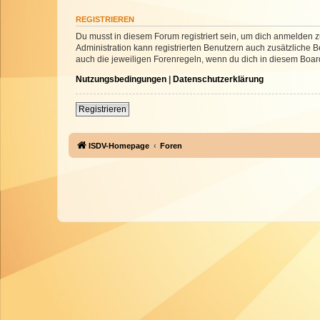
REGISTRIEREN
Du musst in diesem Forum registriert sein, um dich anmelden zu
Administration kann registrierten Benutzern auch zusätzliche
auch die jeweiligen Forenregeln, wenn du dich in diesem Boar
Nutzungsbedingungen
|
Datenschutzerklärung
Registrieren
ISDV-Homepage
Foren