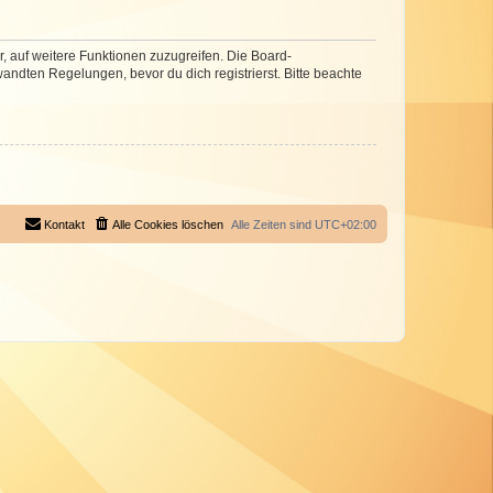
r, auf weitere Funktionen zuzugreifen. Die Board-
ndten Regelungen, bevor du dich registrierst. Bitte beachte
Kontakt
Alle Cookies löschen
Alle Zeiten sind
UTC+02:00