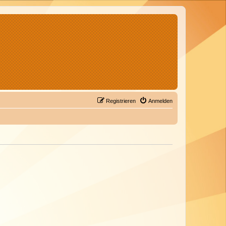
Registrieren
Anmelden