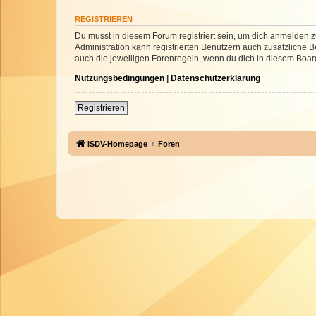
REGISTRIEREN
Du musst in diesem Forum registriert sein, um dich anmelden zu
Administration kann registrierten Benutzern auch zusätzliche
auch die jeweiligen Forenregeln, wenn du dich in diesem Boar
Nutzungsbedingungen
|
Datenschutzerklärung
Registrieren
ISDV-Homepage
Foren