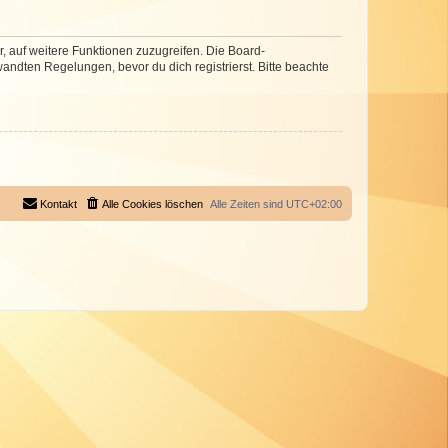
r, auf weitere Funktionen zuzugreifen. Die Board-
ndten Regelungen, bevor du dich registrierst. Bitte beachte
Kontakt
Alle Cookies löschen
Alle Zeiten sind
UTC+02:00