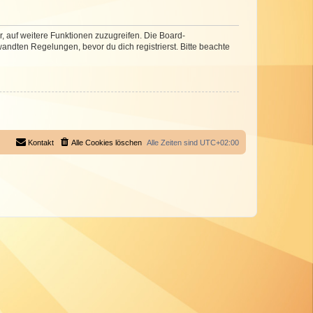
r, auf weitere Funktionen zuzugreifen. Die Board-
ndten Regelungen, bevor du dich registrierst. Bitte beachte
Kontakt
Alle Cookies löschen
Alle Zeiten sind
UTC+02:00