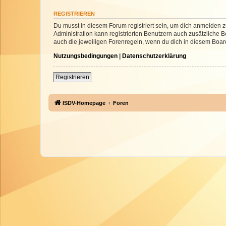
REGISTRIEREN
Du musst in diesem Forum registriert sein, um dich anmelden zu
Administration kann registrierten Benutzern auch zusätzliche
auch die jeweiligen Forenregeln, wenn du dich in diesem Boar
Nutzungsbedingungen
|
Datenschutzerklärung
Registrieren
ISDV-Homepage
Foren