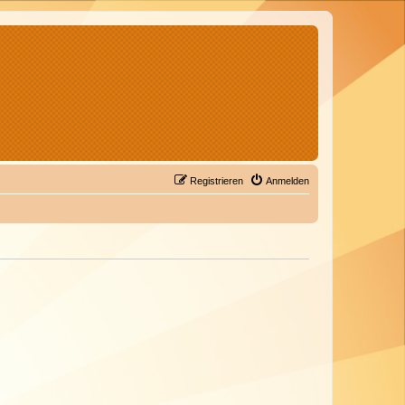
Registrieren
Anmelden