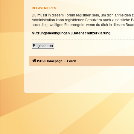
REGISTRIEREN
Du musst in diesem Forum registriert sein, um dich anmelden zu
Administration kann registrierten Benutzern auch zusätzliche
auch die jeweiligen Forenregeln, wenn du dich in diesem Boar
Nutzungsbedingungen
|
Datenschutzerklärung
Registrieren
ISDV-Homepage
Foren