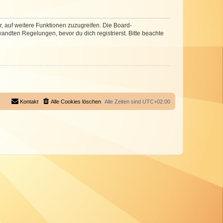
r, auf weitere Funktionen zuzugreifen. Die Board-
ndten Regelungen, bevor du dich registrierst. Bitte beachte
Kontakt
Alle Cookies löschen
Alle Zeiten sind
UTC+02:00