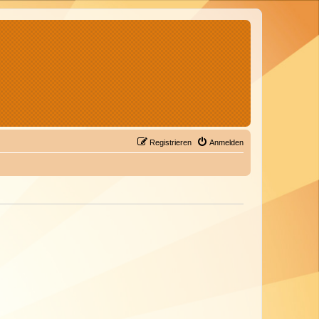
Registrieren
Anmelden