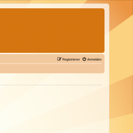
Registrieren
Anmelden