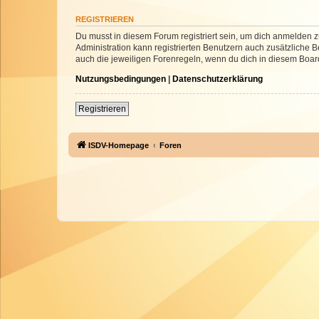
REGISTRIEREN
Du musst in diesem Forum registriert sein, um dich anmelden zu
Administration kann registrierten Benutzern auch zusätzliche
auch die jeweiligen Forenregeln, wenn du dich in diesem Boar
Nutzungsbedingungen
|
Datenschutzerklärung
Registrieren
ISDV-Homepage
Foren