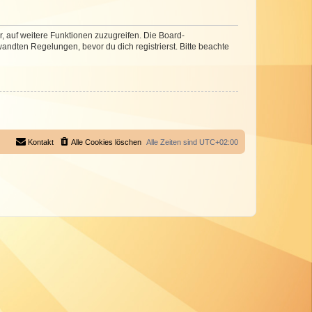
r, auf weitere Funktionen zuzugreifen. Die Board-
ndten Regelungen, bevor du dich registrierst. Bitte beachte
Kontakt
Alle Cookies löschen
Alle Zeiten sind
UTC+02:00