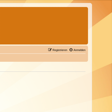
Registrieren
Anmelden