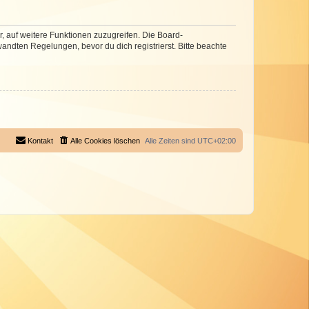
r, auf weitere Funktionen zuzugreifen. Die Board-
ndten Regelungen, bevor du dich registrierst. Bitte beachte
Kontakt
Alle Cookies löschen
Alle Zeiten sind
UTC+02:00