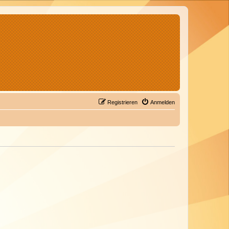
Registrieren
Anmelden