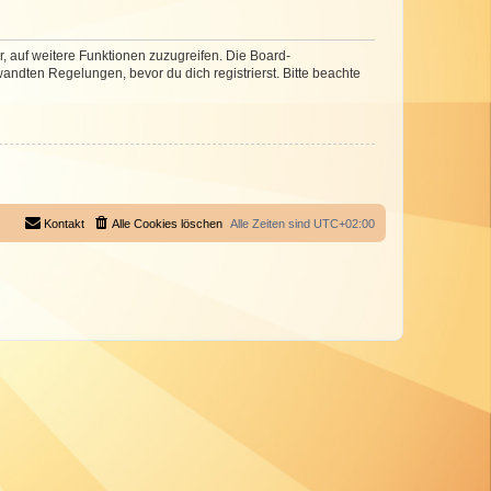
r, auf weitere Funktionen zuzugreifen. Die Board-
ndten Regelungen, bevor du dich registrierst. Bitte beachte
Kontakt
Alle Cookies löschen
Alle Zeiten sind
UTC+02:00