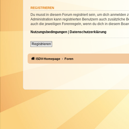
REGISTRIEREN
Du musst in diesem Forum registriert sein, um dich anmelden zu
Administration kann registrierten Benutzern auch zusätzliche
auch die jeweiligen Forenregeln, wenn du dich in diesem Boar
Nutzungsbedingungen
|
Datenschutzerklärung
Registrieren
ISDV-Homepage
Foren