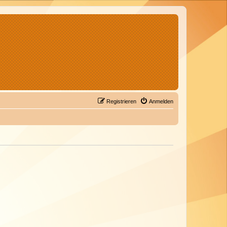
Registrieren
Anmelden