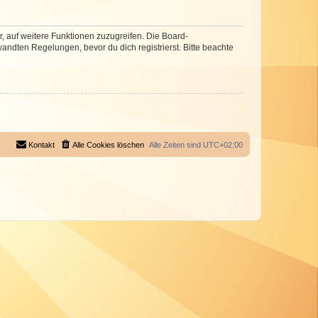
r, auf weitere Funktionen zuzugreifen. Die Board-
ndten Regelungen, bevor du dich registrierst. Bitte beachte
Kontakt
Alle Cookies löschen
Alle Zeiten sind
UTC+02:00