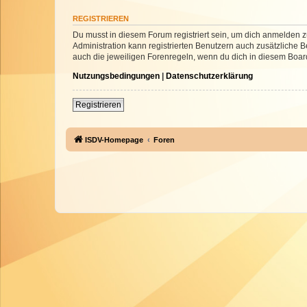
REGISTRIEREN
Du musst in diesem Forum registriert sein, um dich anmelden zu
Administration kann registrierten Benutzern auch zusätzliche
auch die jeweiligen Forenregeln, wenn du dich in diesem Boar
Nutzungsbedingungen
|
Datenschutzerklärung
Registrieren
ISDV-Homepage
Foren