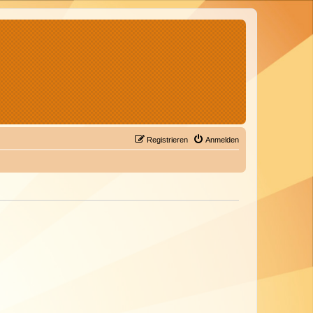
Registrieren
Anmelden