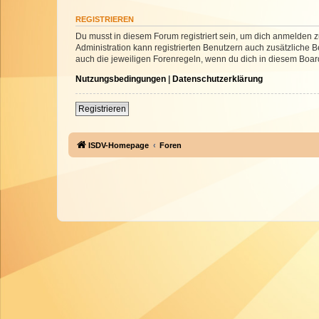
REGISTRIEREN
Du musst in diesem Forum registriert sein, um dich anmelden zu
Administration kann registrierten Benutzern auch zusätzliche
auch die jeweiligen Forenregeln, wenn du dich in diesem Boar
Nutzungsbedingungen
|
Datenschutzerklärung
Registrieren
ISDV-Homepage
Foren