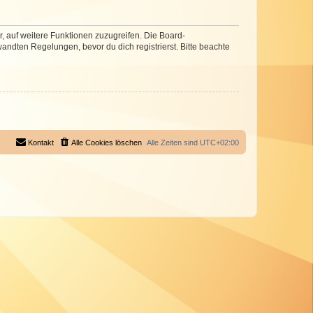
r, auf weitere Funktionen zuzugreifen. Die Board-
ndten Regelungen, bevor du dich registrierst. Bitte beachte
Kontakt
Alle Cookies löschen
Alle Zeiten sind
UTC+02:00