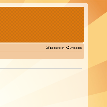
Registrieren
Anmelden