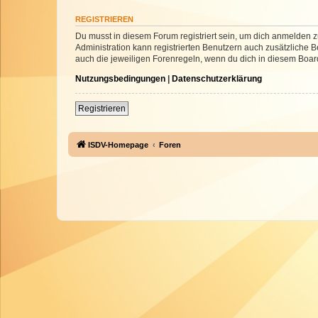
REGISTRIEREN
Du musst in diesem Forum registriert sein, um dich anmelden zu
Administration kann registrierten Benutzern auch zusätzliche
auch die jeweiligen Forenregeln, wenn du dich in diesem Boar
Nutzungsbedingungen
|
Datenschutzerklärung
Registrieren
ISDV-Homepage
Foren