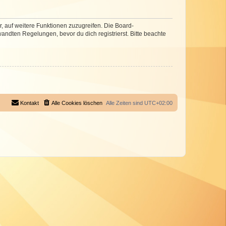
r, auf weitere Funktionen zuzugreifen. Die Board-
ndten Regelungen, bevor du dich registrierst. Bitte beachte
Kontakt
Alle Cookies löschen
Alle Zeiten sind
UTC+02:00