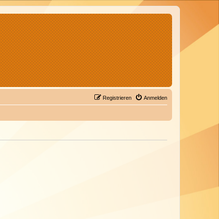
Registrieren
Anmelden