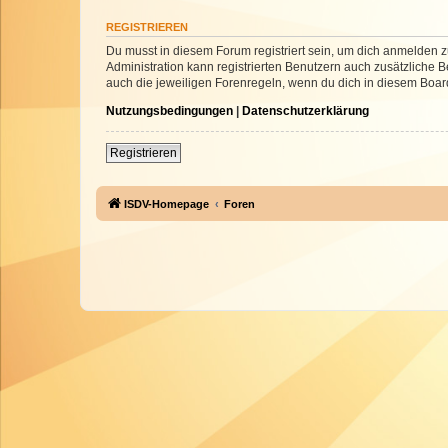
REGISTRIEREN
Du musst in diesem Forum registriert sein, um dich anmelden zu
Administration kann registrierten Benutzern auch zusätzliche
auch die jeweiligen Forenregeln, wenn du dich in diesem Boar
Nutzungsbedingungen
|
Datenschutzerklärung
Registrieren
ISDV-Homepage
Foren