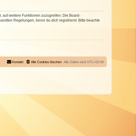
r, auf weitere Funktionen zuzugreifen. Die Board-
ndten Regelungen, bevor du dich registrierst. Bitte beachte
Kontakt
Alle Cookies löschen
Alle Zeiten sind
UTC+02:00