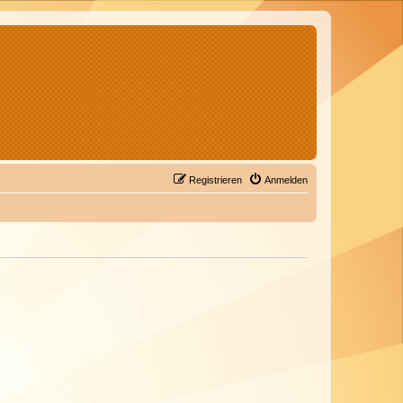
Registrieren
Anmelden