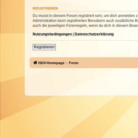
REGISTRIEREN
Du musst in diesem Forum registriert sein, um dich anmelden zu
Administration kann registrierten Benutzern auch zusätzliche
auch die jeweiligen Forenregeln, wenn du dich in diesem Boar
Nutzungsbedingungen
|
Datenschutzerklärung
Registrieren
ISDV-Homepage
Foren