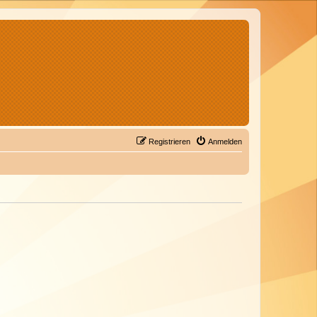
Registrieren
Anmelden