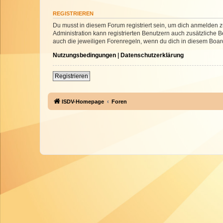
REGISTRIEREN
Du musst in diesem Forum registriert sein, um dich anmelden zu
Administration kann registrierten Benutzern auch zusätzliche
auch die jeweiligen Forenregeln, wenn du dich in diesem Boar
Nutzungsbedingungen
|
Datenschutzerklärung
Registrieren
ISDV-Homepage
Foren