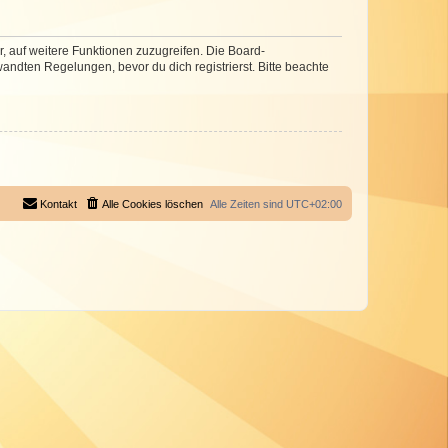
r, auf weitere Funktionen zuzugreifen. Die Board-
ndten Regelungen, bevor du dich registrierst. Bitte beachte
Kontakt
Alle Cookies löschen
Alle Zeiten sind
UTC+02:00