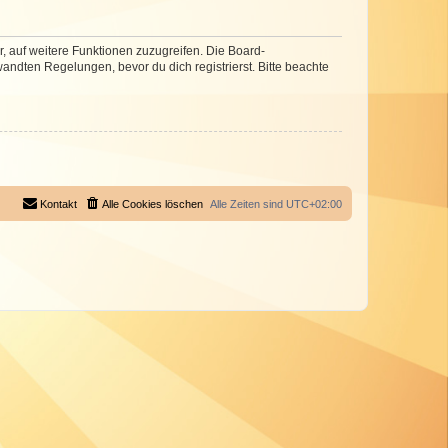
r, auf weitere Funktionen zuzugreifen. Die Board-
ndten Regelungen, bevor du dich registrierst. Bitte beachte
Kontakt
Alle Cookies löschen
Alle Zeiten sind
UTC+02:00