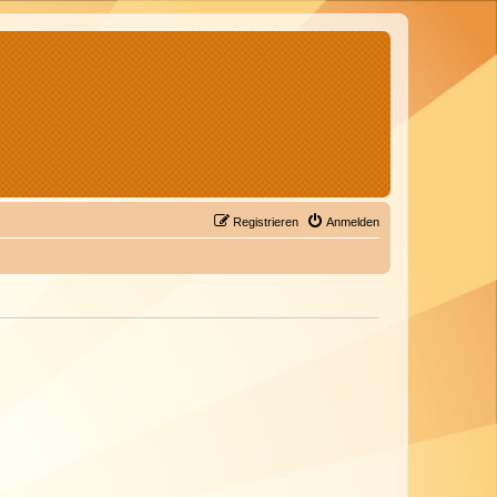
Registrieren
Anmelden