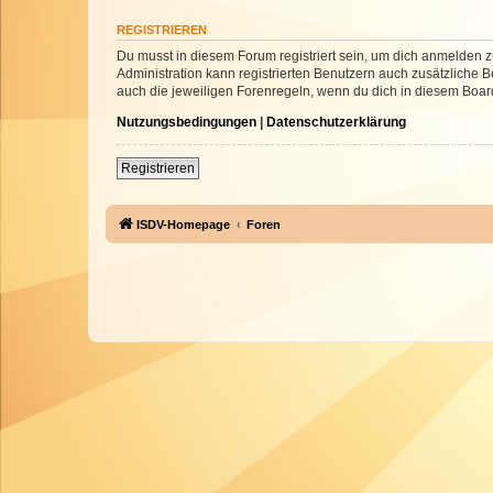
REGISTRIEREN
Du musst in diesem Forum registriert sein, um dich anmelden zu
Administration kann registrierten Benutzern auch zusätzliche
auch die jeweiligen Forenregeln, wenn du dich in diesem Boar
Nutzungsbedingungen
|
Datenschutzerklärung
Registrieren
ISDV-Homepage
Foren