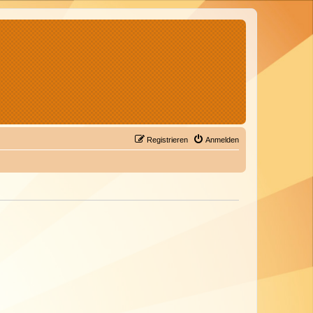
Registrieren
Anmelden