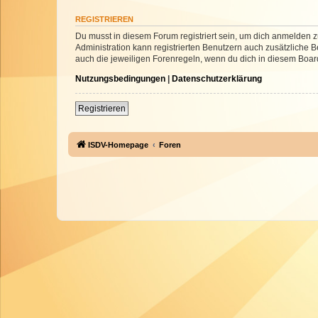
REGISTRIEREN
Du musst in diesem Forum registriert sein, um dich anmelden zu
Administration kann registrierten Benutzern auch zusätzliche
auch die jeweiligen Forenregeln, wenn du dich in diesem Boar
Nutzungsbedingungen
|
Datenschutzerklärung
Registrieren
ISDV-Homepage
Foren