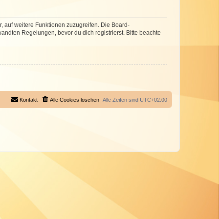
r, auf weitere Funktionen zuzugreifen. Die Board-
ndten Regelungen, bevor du dich registrierst. Bitte beachte
Kontakt
Alle Cookies löschen
Alle Zeiten sind
UTC+02:00