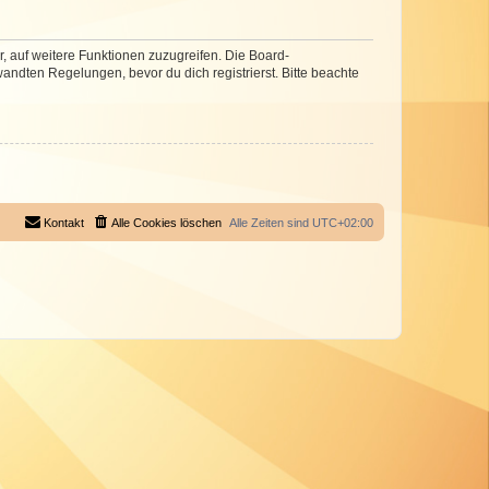
r, auf weitere Funktionen zuzugreifen. Die Board-
ndten Regelungen, bevor du dich registrierst. Bitte beachte
Kontakt
Alle Cookies löschen
Alle Zeiten sind
UTC+02:00