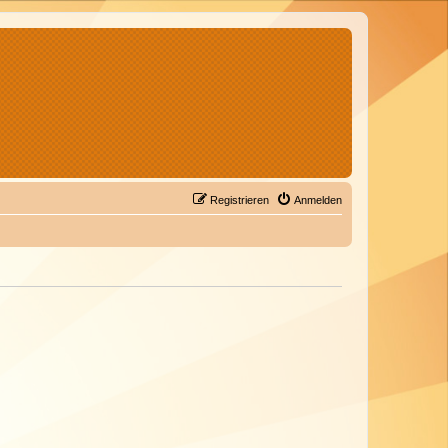
Registrieren
Anmelden