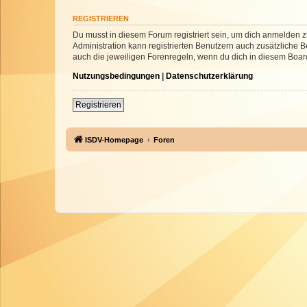
REGISTRIEREN
Du musst in diesem Forum registriert sein, um dich anmelden zu
Administration kann registrierten Benutzern auch zusätzliche
auch die jeweiligen Forenregeln, wenn du dich in diesem Boar
Nutzungsbedingungen
|
Datenschutzerklärung
Registrieren
ISDV-Homepage
Foren