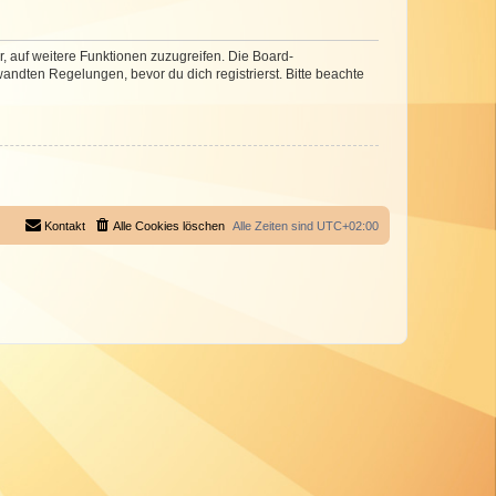
r, auf weitere Funktionen zuzugreifen. Die Board-
ndten Regelungen, bevor du dich registrierst. Bitte beachte
Kontakt
Alle Cookies löschen
Alle Zeiten sind
UTC+02:00