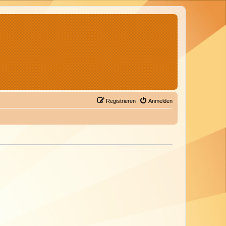
Registrieren
Anmelden