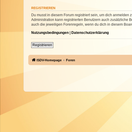
REGISTRIEREN
Du musst in diesem Forum registriert sein, um dich anmelden zu
Administration kann registrierten Benutzern auch zusätzliche
auch die jeweiligen Forenregeln, wenn du dich in diesem Boar
Nutzungsbedingungen
|
Datenschutzerklärung
Registrieren
ISDV-Homepage
Foren