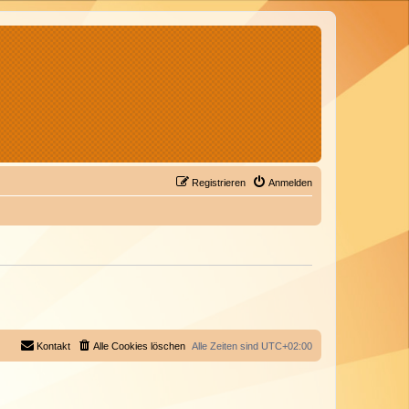
Registrieren
Anmelden
Kontakt
Alle Cookies löschen
Alle Zeiten sind
UTC+02:00