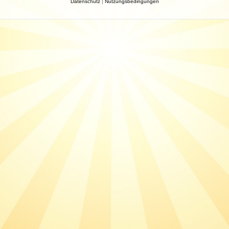
Datenschutz
|
Nutzungsbedingungen