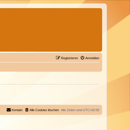
Registrieren
Anmelden
Kontakt
Alle Cookies löschen
Alle Zeiten sind
UTC+02:00