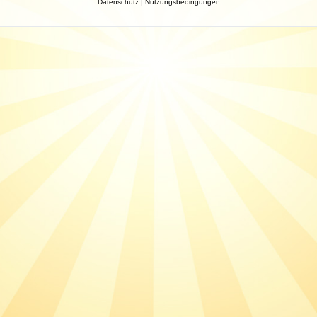
Datenschutz
|
Nutzungsbedingungen