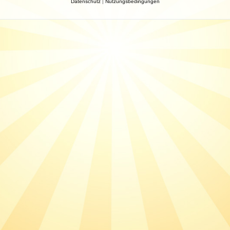
Datenschutz
|
Nutzungsbedingungen