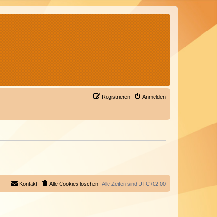
Registrieren
Anmelden
Kontakt
Alle Cookies löschen
Alle Zeiten sind
UTC+02:00